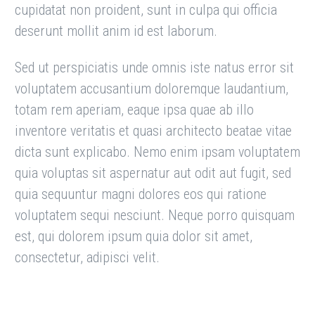
cupidatat non proident, sunt in culpa qui officia
deserunt mollit anim id est laborum.
Sed ut perspiciatis unde omnis iste natus error sit
voluptatem accusantium doloremque laudantium,
totam rem aperiam, eaque ipsa quae ab illo
inventore veritatis et quasi architecto beatae vitae
dicta sunt explicabo. Nemo enim ipsam voluptatem
quia voluptas sit aspernatur aut odit aut fugit, sed
quia sequuntur magni dolores eos qui ratione
voluptatem sequi nesciunt. Neque porro quisquam
est, qui dolorem ipsum quia dolor sit amet,
consectetur, adipisci velit.