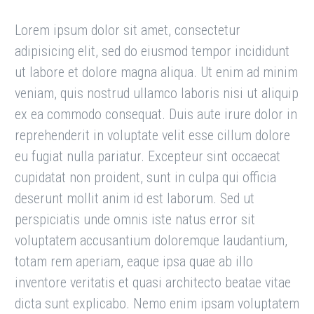
Lorem ipsum dolor sit amet, consectetur
adipisicing elit, sed do eiusmod tempor incididunt
ut labore et dolore magna aliqua. Ut enim ad minim
veniam, quis nostrud ullamco laboris nisi ut aliquip
ex ea commodo consequat. Duis aute irure dolor in
reprehenderit in voluptate velit esse cillum dolore
eu fugiat nulla pariatur. Excepteur sint occaecat
cupidatat non proident, sunt in culpa qui officia
deserunt mollit anim id est laborum. Sed ut
perspiciatis unde omnis iste natus error sit
voluptatem accusantium doloremque laudantium,
totam rem aperiam, eaque ipsa quae ab illo
inventore veritatis et quasi architecto beatae vitae
dicta sunt explicabo. Nemo enim ipsam voluptatem