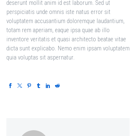
deserunt mollit anim id est laborum. Sed ut
perspiciatis unde omnis iste natus error sit
voluptatem accusantium doloremque laudantium,
totam rem aperiam, eaque ipsa quae ab illo
inventore veritatis et quasi architecto beatae vitae
dicta sunt explicabo. Nemo enim ipsam voluptatem
quia voluptas sit aspernatur.