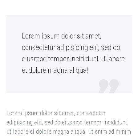
Lorem ipsum dolor sit amet,
consectetur adipisicing elit, sed do
eiusmod tempor incididunt ut labore
et dolore magna aliqua!
Lorem ipsum dolor sit amet, consectetur
adipisicing elit, sed do eiusmod tempor incididunt
ut labore et dolore magna aliqua. Ut enim ad minim