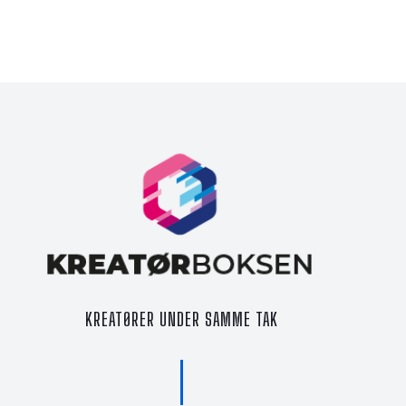
KREATØRER UNDER SAMME TAK