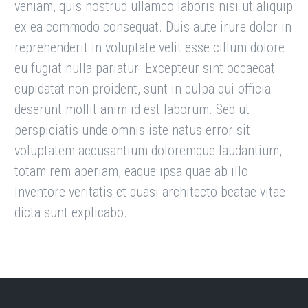
veniam, quis nostrud ullamco laboris nisi ut aliquip
ex ea commodo consequat. Duis aute irure dolor in
reprehenderit in voluptate velit esse cillum dolore
eu fugiat nulla pariatur. Excepteur sint occaecat
cupidatat non proident, sunt in culpa qui officia
deserunt mollit anim id est laborum. Sed ut
perspiciatis unde omnis iste natus error sit
voluptatem accusantium doloremque laudantium,
totam rem aperiam, eaque ipsa quae ab illo
inventore veritatis et quasi architecto beatae vitae
dicta sunt explicabo.