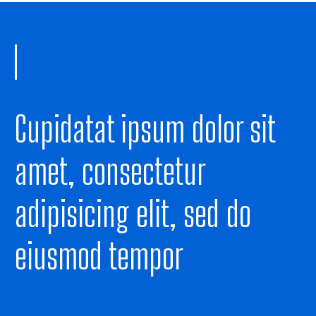
Cupidatat ipsum dolor sit
amet, consectetur
adipisicing elit, sed do
eiusmod tempor