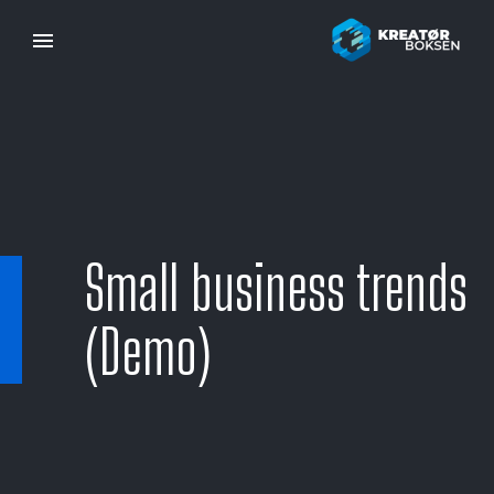
Small business trends
(Demo)