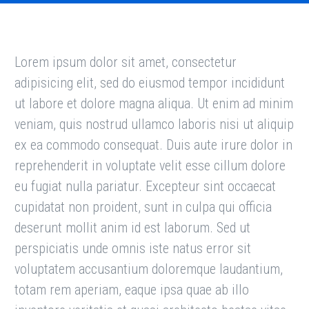
Lorem ipsum dolor sit amet, consectetur
adipisicing elit, sed do eiusmod tempor incididunt
ut labore et dolore magna aliqua. Ut enim ad minim
veniam, quis nostrud ullamco laboris nisi ut aliquip
ex ea commodo consequat. Duis aute irure dolor in
reprehenderit in voluptate velit esse cillum dolore
eu fugiat nulla pariatur. Excepteur sint occaecat
cupidatat non proident, sunt in culpa qui officia
deserunt mollit anim id est laborum. Sed ut
perspiciatis unde omnis iste natus error sit
voluptatem accusantium doloremque laudantium,
totam rem aperiam, eaque ipsa quae ab illo