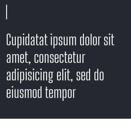
Cupidatat ipsum dolor sit
amet, consectetur
adipisicing elit, sed do
eiusmod tempor