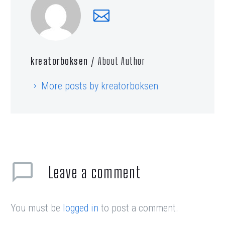
kreatorboksen
/ About Author
More posts by kreatorboksen
Leave
a comment
You must be
logged in
to post a comment.