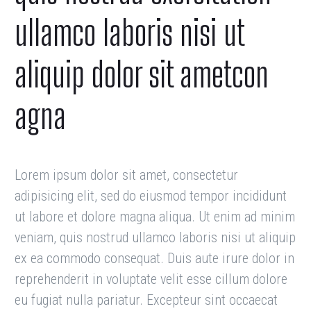
ullamco laboris nisi ut
aliquip dolor sit ametcon
agna
Lorem ipsum dolor sit amet, consectetur
adipisicing elit, sed do eiusmod tempor incididunt
ut labore et dolore magna aliqua. Ut enim ad minim
veniam, quis nostrud ullamco laboris nisi ut aliquip
ex ea commodo consequat. Duis aute irure dolor in
reprehenderit in voluptate velit esse cillum dolore
eu fugiat nulla pariatur. Excepteur sint occaecat