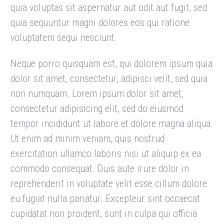
quia voluptas sit aspernatur aut odit aut fugit, sed
quia sequuntur magni dolores eos qui ratione
voluptatem sequi nesciunt.
Neque porro quisquam est, qui dolorem ipsum quia
dolor sit amet, consectetur, adipisci velit, sed quia
non numquam. Lorem ipsum dolor sit amet,
consectetur adipisicing elit, sed do eiusmod
tempor incididunt ut labore et dolore magna aliqua.
Ut enim ad minim veniam, quis nostrud
exercitation ullamco laboris nisi ut aliquip ex ea
commodo consequat. Duis aute irure dolor in
reprehenderit in voluptate velit esse cillum dolore
eu fugiat nulla pariatur. Excepteur sint occaecat
cupidatat non proident, sunt in culpa qui officia