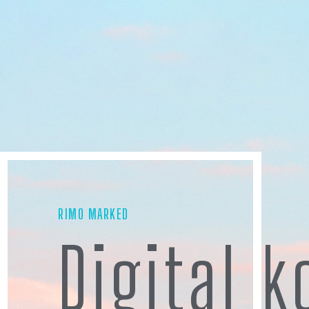
RIMO MARKED
Digital 