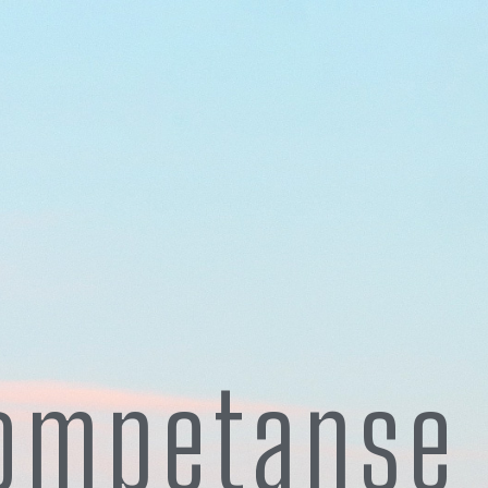
kompetanse